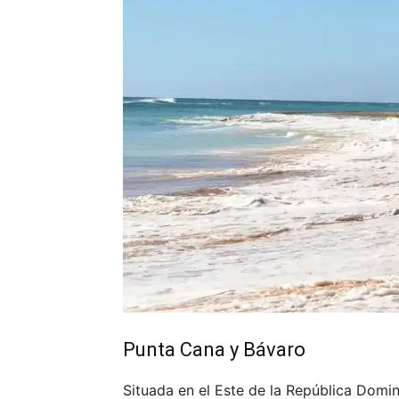
Punta Cana y Bávaro
Situada en el Este de la República Domin