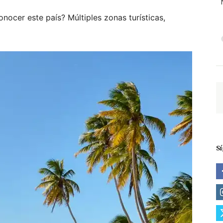
nocer este país? Múltiples zonas turísticas,
S