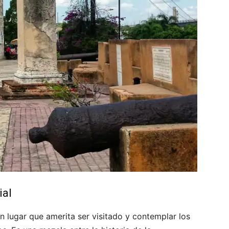
ial
n lugar que amerita ser visitado y contemplar los