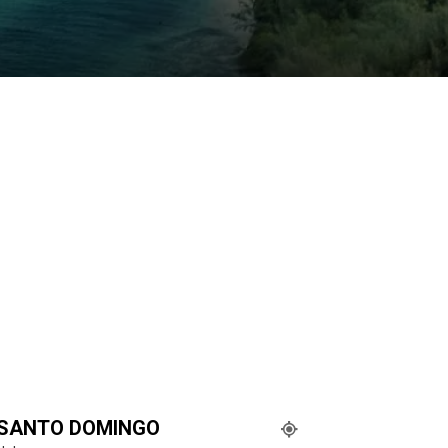
SANTO DOMINGO