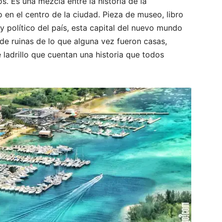
. Es una mezcla entre la historia de la
 en el centro de la ciudad. Pieza de museo, libro
 y político del país, esta capital del nuevo mundo
de ruinas de lo que alguna vez fueron casas,
 ladrillo que cuentan una historia que todos