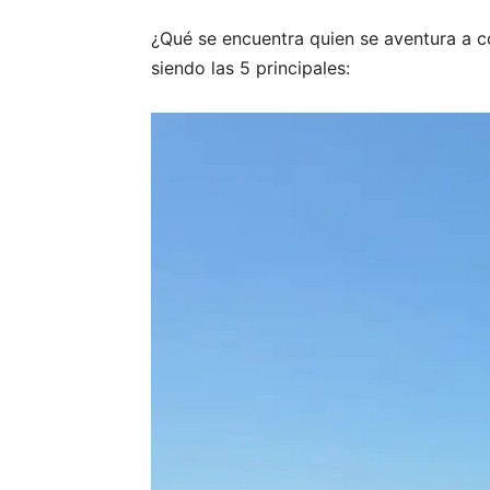
¿Qué se encuentra quien se aventura a co
siendo las 5 principales: