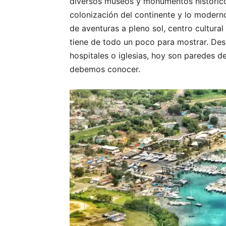
diversos museos y monumentos históricos
colonización del continente y lo moderno
de aventuras a pleno sol, centro cultural
tiene de todo un poco para mostrar. Des
hospitales o iglesias, hoy son paredes de
debemos conocer.