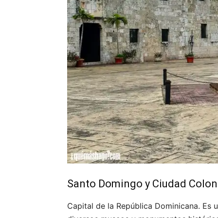
Santo Domingo y Ciudad Colon
Capital de la República Dominicana. Es u