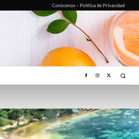
Conócenos – Política de Privacidad