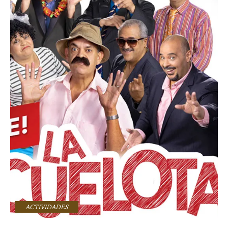
ACTIVIDADES