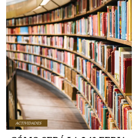
ACTIVIDADES