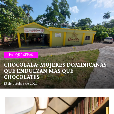
PA`QUE SEPAS
CHOCOLALA: MUJERES DOMINICANAS
QUE ENDULZAN MÁS QUE
CHOCOLATES
13 de octubre de 2022