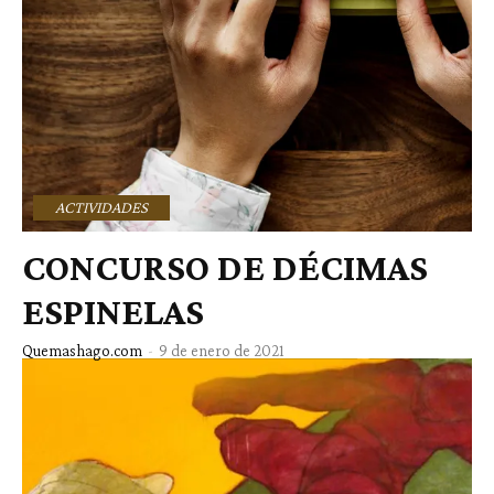
ACTIVIDADES
CONCURSO DE DÉCIMAS
ESPINELAS
Quemashago.com
-
9 de enero de 2021