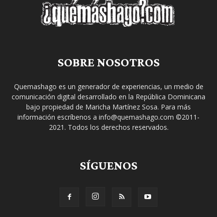
SOBRE NOSOTROS
Quemashago es un generador de experiencias, un medio de
comunicación digital desarrollado en la República Dominicana
bajo propiedad de Maricha Martínez Sosa. Para más
información escríbenos a info@quemashago.com ©2011-
2021. Todos los derechos reservados.
SÍGUENOS