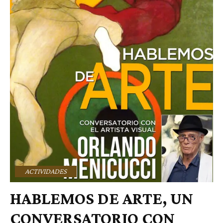
ACTIVIDADES
HABLEMOS DE ARTE, UN
CONVERSATORIO CON