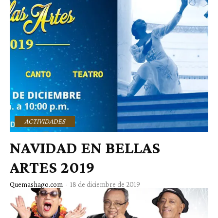
ACTIVIDADES
NAVIDAD EN BELLAS
ARTES 2019
Quemashago.com
-
18 de diciembre de 2019