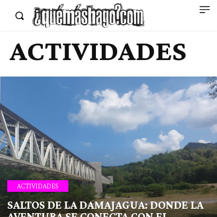
ACTIVIDADES
ACTIVIDADES
SALTOS DE LA DAMAJAGUA: DONDE LA
AVENTURA SE CONECTA CON EL