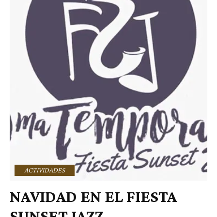
ACTIVIDADES
NAVIDAD EN EL FIESTA
SUNSET JAZZ