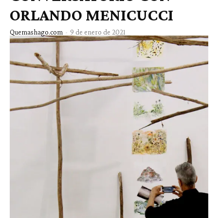
ORLANDO MENICUCCI
Quemashago.com
-
9 de enero de 2021