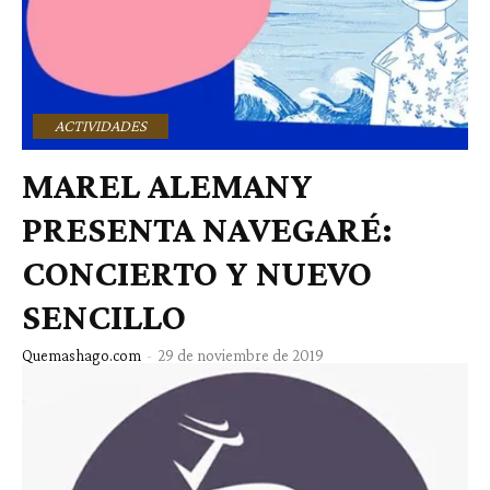
ACTIVIDADES
MAREL ALEMANY
PRESENTA NAVEGARÉ:
CONCIERTO Y NUEVO
SENCILLO
Quemashago.com
-
29 de noviembre de 2019