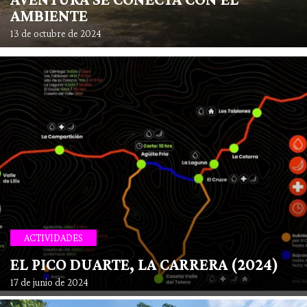
AMBIENTE
13 de octubre de 2024
ACTIVIDADES
EL PICO DUARTE, LA CARRERA (2024)
17 de junio de 2024