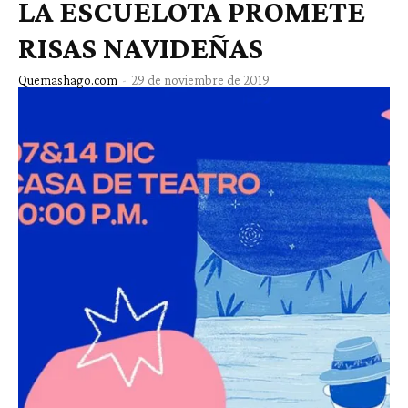
LA ESCUELOTA PROMETE
RISAS NAVIDEÑAS
Quemashago.com
-
29 de noviembre de 2019