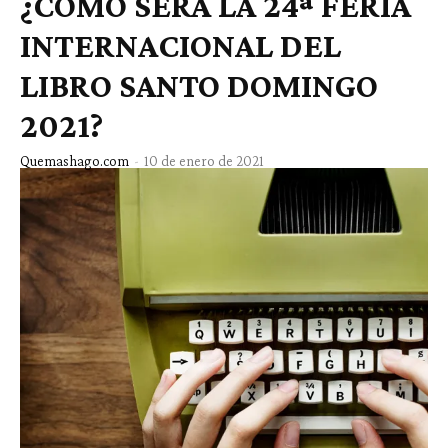
¿CÓMO SERÁ LA 24ª FERIA
INTERNACIONAL DEL
LIBRO SANTO DOMINGO
2021?
Quemashago.com
-
10 de enero de 2021