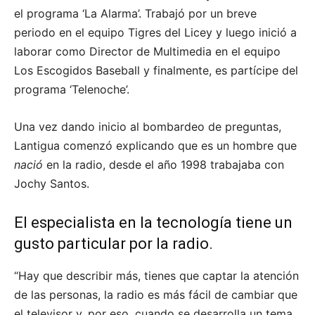
el programa ‘La Alarma’. Trabajó por un breve
periodo en el equipo Tigres del Licey y luego inició a
laborar como Director de Multimedia en el equipo
Los Escogidos Baseball y finalmente, es partícipe del
programa ‘Telenoche’.
Una vez dando inicio al bombardeo de preguntas,
Lantigua comenzó explicando que es un hombre que
nació
en la radio, desde el año 1998 trabajaba con
Jochy Santos.
El especialista en la tecnología tiene un
gusto particular por la radio.
“Hay que describir más, tienes que captar la atención
de las personas, la radio es más fácil de cambiar que
el televisor y, por eso, cuando se desarrolla un tema