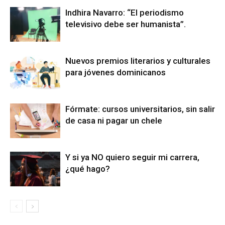
Indhira Navarro: “El periodismo
televisivo debe ser humanista”.
Nuevos premios literarios y culturales
para jóvenes dominicanos
Fórmate: cursos universitarios, sin salir
de casa ni pagar un chele
Y si ya NO quiero seguir mi carrera,
¿qué hago?