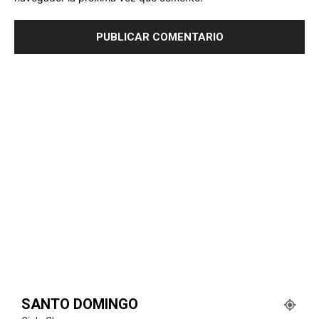
SANTO DOMINGO