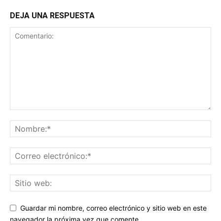
DEJA UNA RESPUESTA
Guardar mi nombre, correo electrónico y sitio web en este
navegador la próxima vez que comente.