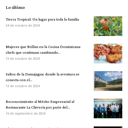
Lo último
Tierra Tropical: Un lugar para toda la familia
24 de octubre de 2024
Mujeres que Brillan en la Cocina Dominicana:
chefs que continuan cambiando...
13 de octubre de 2024
Saltos de la Damajagua: donde la aventura se
conecta con el...
13 de octubre de 2024
Reconocimiento al Mérito Empresarial al
Restaurante La Chivería por parte del...
16 de septiembre de 2024