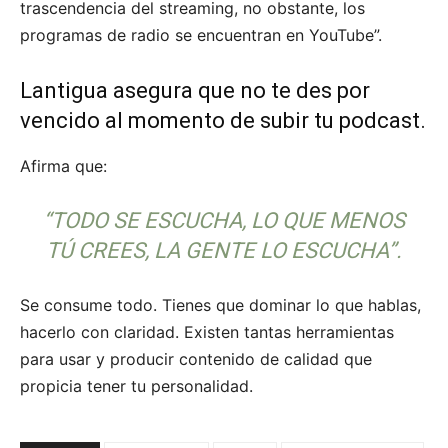
trascendencia del streaming, no obstante, los
programas de radio se encuentran en YouTube”.
Lantigua asegura que no te des por
vencido al momento de subir tu podcast.
Afirma que:
“TODO SE ESCUCHA, LO QUE MENOS
TÚ CREES, LA GENTE LO ESCUCHA”.
Se consume todo. Tienes que dominar lo que hablas,
hacerlo con claridad. Existen tantas herramientas
para usar y producir contenido de calidad que
propicia tener tu personalidad.