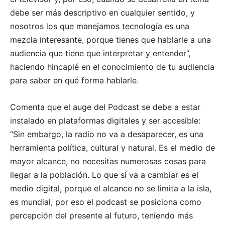
debe ser más descriptivo en cualquier sentido, y
nosotros los que manejamos tecnología es una
mezcla interesante, porque tienes que hablarle a una
audiencia que tiene que interpretar y entender”,
haciendo hincapié en el conocimiento de tu audiencia
para saber en qué forma hablarle.
Comenta que el auge del Podcast se debe a estar
instalado en plataformas digitales y ser accesible:
“Sin embargo, la radio no va a desaparecer, es una
herramienta política, cultural y natural. Es el medio de
mayor alcance, no necesitas numerosas cosas para
llegar a la población. Lo que sí va a cambiar es el
medio digital, porque el alcance no se limita a la isla,
es mundial, por eso el podcast se posiciona como
percepción del presente al futuro, teniendo más