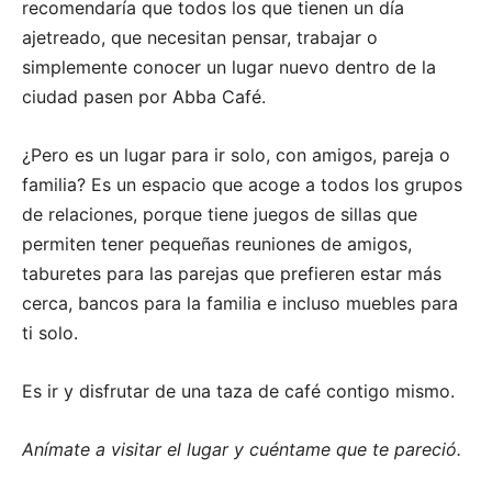
recomendaría que todos los que tienen un día
ajetreado, que necesitan pensar, trabajar o
simplemente conocer un lugar nuevo dentro de la
ciudad pasen por Abba Café.
¿Pero es un lugar para ir solo, con amigos, pareja o
familia? Es un espacio que acoge a todos los grupos
de relaciones, porque tiene juegos de sillas que
permiten tener pequeñas reuniones de amigos,
taburetes para las parejas que prefieren estar más
cerca, bancos para la familia e incluso muebles para
ti solo.
Es ir y disfrutar de una taza de café contigo mismo.
Anímate a visitar el lugar y cuéntame que te pareció.