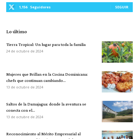
1,156
Seguidores
SEGUIR
Lo último
Tierra Tropical: Un lugar para toda la familia
24 de octubre de 2024
Mujeres que Brillan en la Cocina Dominicana:
chefs que continuan cambiando...
13 de octubre de 2024
Saltos de la Damajagua: donde la aventura se
conecta con el...
13 de octubre de 2024
Reconocimiento al Mérito Empresarial al