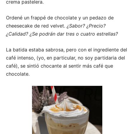
crema pastelera.
Ordené un frappé de chocolate y un pedazo de
cheesecake de red velvet.
¿Sabor? ¿Precio?
¿Calidad? ¿Se podrán dar tres o cuatro estrellas?
La batida estaba sabrosa, pero con el ingrediente del
café intenso, (yo, en particular, no soy partidaria del
café), se sintió chocante al sentir más café que
chocolate.