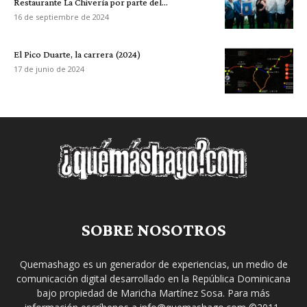
Restaurante La Chivería por parte del...
16 de septiembre de 2024
El Pico Duarte, la carrera (2024)
17 de junio de 2024
SOBRE NOSOTROS
Quemashago es un generador de experiencias, un medio de
comunicación digital desarrollado en la República Dominicana
bajo propiedad de Maricha Martínez Sosa. Para más