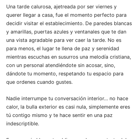
Una tarde calurosa, ajetreada por ser viernes y
querer llegar a casa, fue el momento perfecto para
decidir visitar el establecimiento. De paredes blancas
y amarillas, puertas azules y ventanales que te dan
una vista agradable para ver caer la tarde. No es
para menos, el lugar te llena de paz y serenidad
mientras escuchas en susurros una melodía cristiana,
con un personal atendiéndote sin acosar, sino,
dándote tu momento, respetando tu espacio para
que ordenes cuando gustes.
Nadie interrumpe tu conversación interior… no hace
calor, la bulla exterior es casi nula, simplemente eres
tú contigo mismo y te hace sentir en una paz
indescriptible.