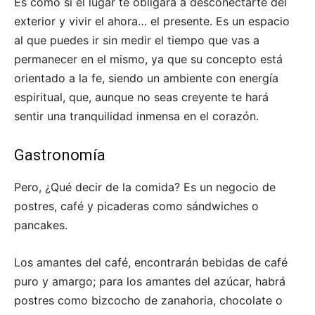
Es como si el lugar te obligara a desconectarte del
exterior y vivir el ahora… el presente. Es un espacio
al que puedes ir sin medir el tiempo que vas a
permanecer en el mismo, ya que su concepto está
orientado a la fe, siendo un ambiente con energía
espiritual, que, aunque no seas creyente te hará
sentir una tranquilidad inmensa en el corazón.
Gastronomía
Pero, ¿Qué decir de la comida? Es un negocio de
postres, café y picaderas como sándwiches o
pancakes.
Los amantes del café, encontrarán bebidas de café
puro y amargo; para los amantes del azúcar, habrá
postres como bizcocho de zanahoria, chocolate o