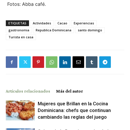
Fotos: Abba café.
ETIQUETAS
Actividades
Cacao
Experiencias
gastronomia
Republica Dominicana
santo domingo
Turista en casa
Artículos relacionados
Más del autor
Mujeres que Brillan en la Cocina
Dominicana: chefs que continuan
cambiando las reglas del juego