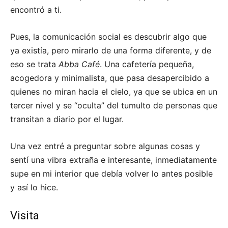
encontró a ti.
Pues, la comunicación social es descubrir algo que
ya existía, pero mirarlo de una forma diferente, y de
eso se trata
Abba Café
. Una cafetería pequeña,
acogedora y minimalista, que pasa desapercibido a
quienes no miran hacia el cielo, ya que se ubica en un
tercer nivel y se “oculta” del tumulto de personas que
transitan a diario por el lugar.
Una vez entré a preguntar sobre algunas cosas y
sentí una vibra extraña e interesante, inmediatamente
supe en mi interior que debía volver lo antes posible
y así lo hice.
Visita