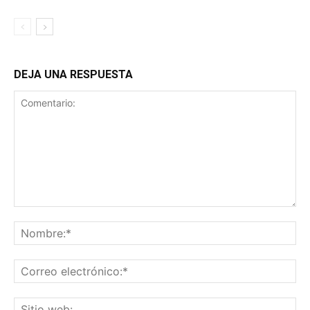
DEJA UNA RESPUESTA