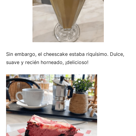
Sin embargo, el cheescake estaba riquísimo. Dulce,
suave y recién horneado, ¡delicioso!