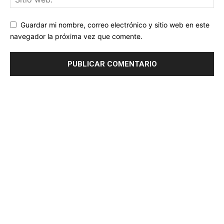
Guardar mi nombre, correo electrónico y sitio web en este
navegador la próxima vez que comente.