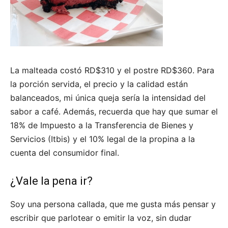
La malteada costó RD$310 y el postre RD$360. Para
la porción servida, el precio y la calidad están
balanceados, mi única queja sería la intensidad del
sabor a café. Además, recuerda que hay que sumar el
18% de Impuesto a la Transferencia de Bienes y
Servicios (Itbis) y el 10% legal de la propina a la
cuenta del consumidor final.
¿Vale la pena ir?
Soy una persona callada, que me gusta más pensar y
escribir que parlotear o emitir la voz, sin dudar