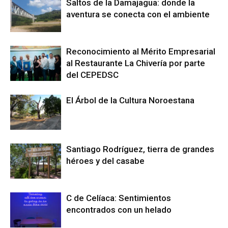
Saltos de la Damajagua: donde la
aventura se conecta con el ambiente
Reconocimiento al Mérito Empresarial
al Restaurante La Chivería por parte
del CEPEDSC
El Árbol de la Cultura Noroestana
Santiago Rodríguez, tierra de grandes
héroes y del casabe
C de Celíaca: Sentimientos
encontrados con un helado