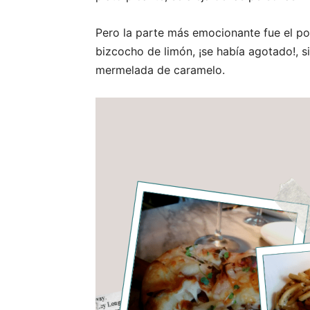
Pero la parte más emocionante fue el po
bizcocho de limón, ¡se había agotado!, 
mermelada de caramelo.