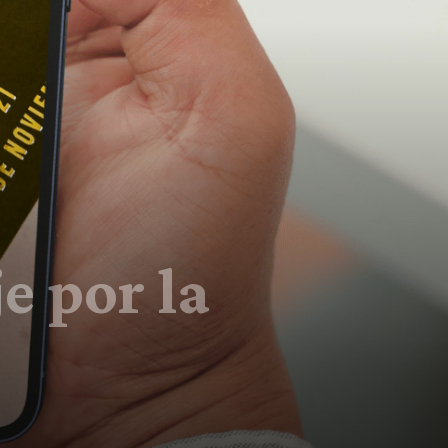
e por la