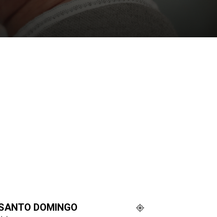
SANTO DOMINGO