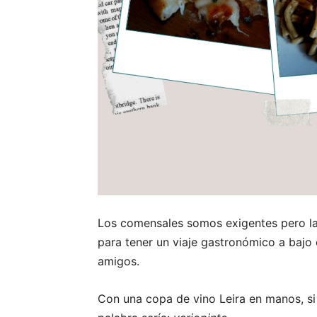
Los comensales somos exigentes pero la 
para tener un viaje gastronómico a bajo
amigos.
Con una copa de vino Leira en manos, si 