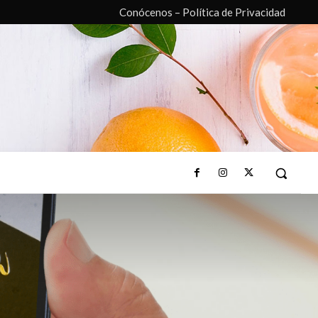
Conócenos – Política de Privacidad