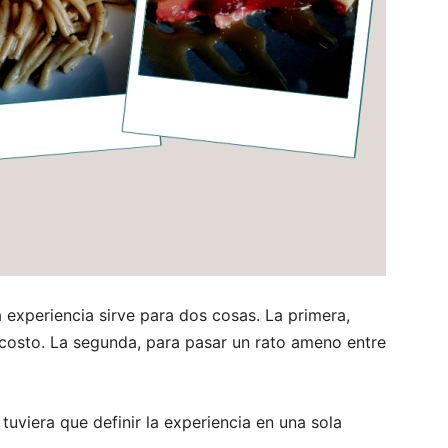
experiencia sirve para dos cosas. La primera,
 costo. La segunda, para pasar un rato ameno entre
tuviera que definir la experiencia en una sola