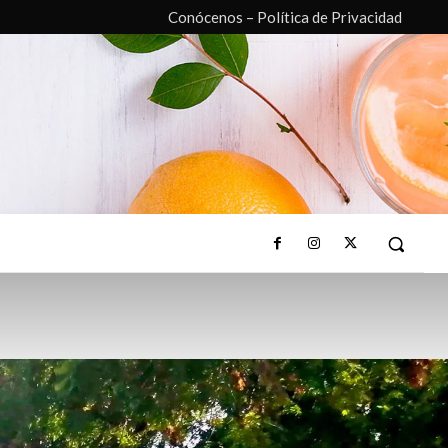
Conócenos – Política de Privacidad