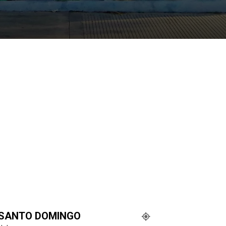
SANTO DOMINGO