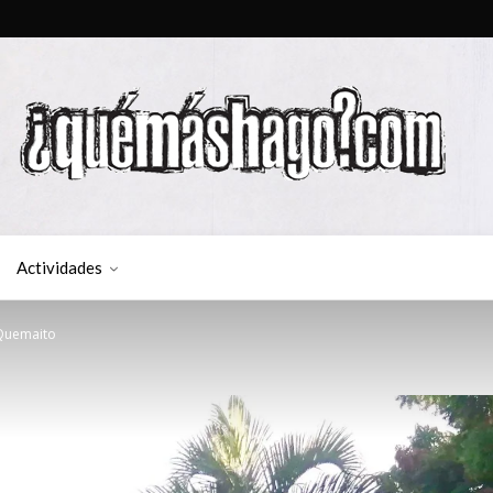
Actividades
 Quemaito