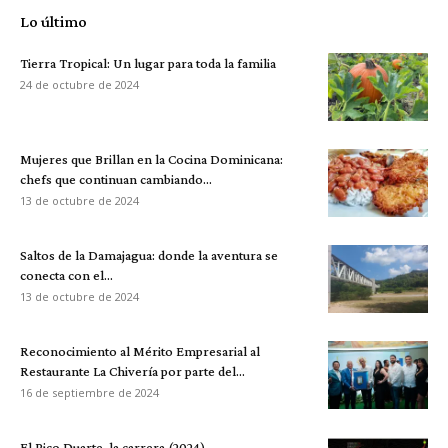
Lo último
Tierra Tropical: Un lugar para toda la familia
24 de octubre de 2024
Mujeres que Brillan en la Cocina Dominicana:
chefs que continuan cambiando...
13 de octubre de 2024
Saltos de la Damajagua: donde la aventura se
conecta con el...
13 de octubre de 2024
Reconocimiento al Mérito Empresarial al
Restaurante La Chivería por parte del...
16 de septiembre de 2024
El Pico Duarte, la carrera (2024)