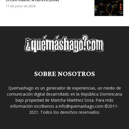
17 de junio de 2024
SOBRE NOSOTROS
Quemashago es un generador de experiencias, un medio de
comunicación digital desarrollado en la República Dominicana
bajo propiedad de Maricha Martínez Sosa. Para más
información escríbenos a info@quemashago.com ©2011-
2021. Todos los derechos reservados.