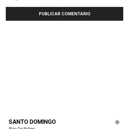
SANTO DOMINGO
Algo De Nubes