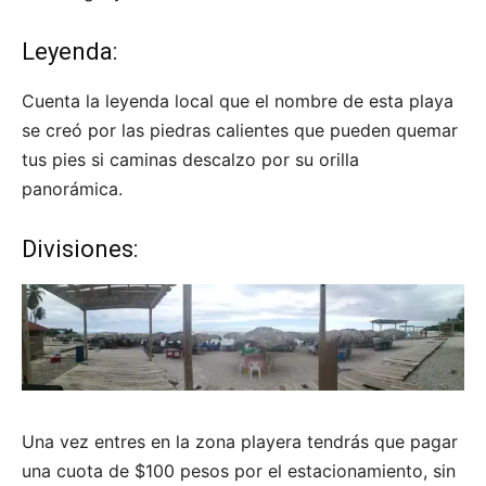
Leyenda:
Cuenta la leyenda local que el nombre de esta playa
se creó por las piedras calientes que pueden quemar
tus pies si caminas descalzo por su orilla
panorámica.
Divisiones:
Una vez entres en la zona playera tendrás que pagar
una cuota de $100 pesos por el estacionamiento, sin