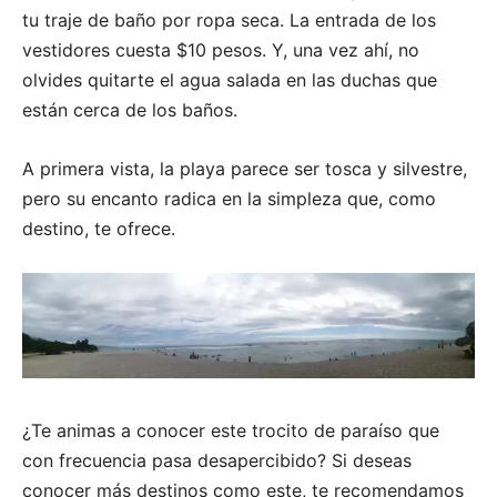
tu traje de baño por ropa seca. La entrada de los
vestidores cuesta $10 pesos. Y, una vez ahí, no
olvides quitarte el agua salada en las duchas que
están cerca de los baños.
A primera vista, la playa parece ser tosca y silvestre,
pero su encanto radica en la simpleza que, como
destino, te ofrece.
¿Te animas a conocer este trocito de paraíso que
con frecuencia pasa desapercibido? Si deseas
conocer más destinos como este, te recomendamos