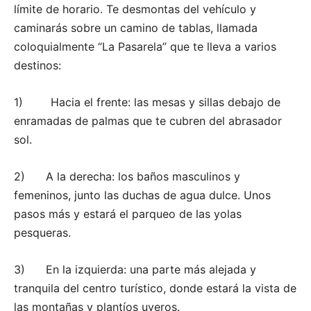
límite de horario. Te desmontas del vehículo y
caminarás sobre un camino de tablas, llamada
coloquialmente “La Pasarela” que te lleva a varios
destinos:
1) Hacia el frente: las mesas y sillas debajo de
enramadas de palmas que te cubren del abrasador
sol.
2) A la derecha: los baños masculinos y
femeninos, junto las duchas de agua dulce. Unos
pasos más y estará el parqueo de las yolas
pesqueras.
3) En la izquierda: una parte más alejada y
tranquila del centro turístico, donde estará la vista de
las montañas y plantíos uveros.