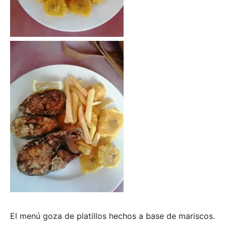
El menú goza de platillos hechos a base de mariscos.