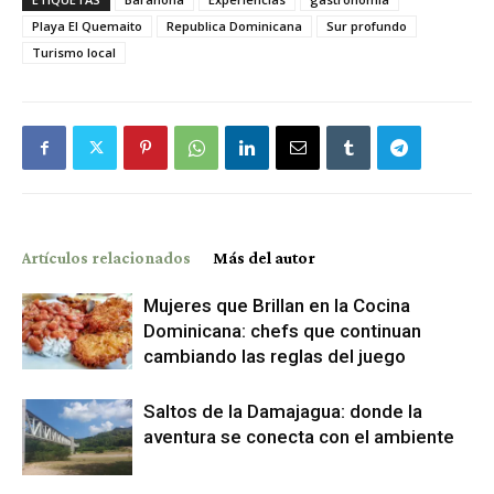
Playa El Quemaito
Republica Dominicana
Sur profundo
Turismo local
Artículos relacionados
Más del autor
Mujeres que Brillan en la Cocina
Dominicana: chefs que continuan
cambiando las reglas del juego
Saltos de la Damajagua: donde la
aventura se conecta con el ambiente