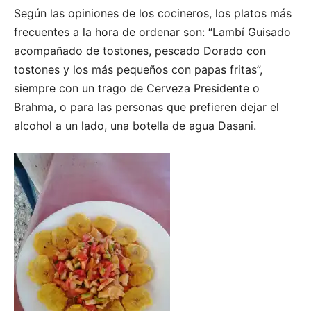
Según las opiniones de los cocineros, los platos más
frecuentes a la hora de ordenar son: “Lambí Guisado
acompañado de tostones, pescado Dorado con
tostones y los más pequeños con papas fritas”,
siempre con un trago de Cerveza Presidente o
Brahma, o para las personas que prefieren dejar el
alcohol a un lado, una botella de agua Dasani.