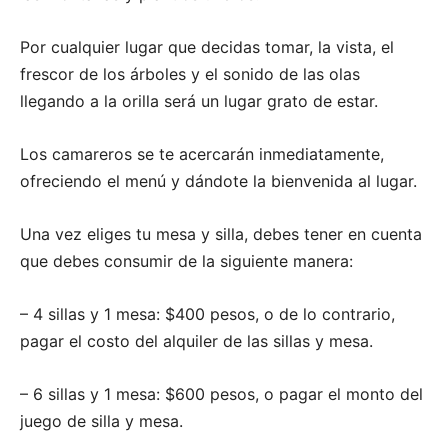
Por cualquier lugar que decidas tomar, la vista, el
frescor de los árboles y el sonido de las olas
llegando a la orilla será un lugar grato de estar.
Los camareros se te acercarán inmediatamente,
ofreciendo el menú y dándote la bienvenida al lugar.
Una vez eliges tu mesa y silla, debes tener en cuenta
que debes consumir de la siguiente manera:
– 4 sillas y 1 mesa: $400 pesos, o de lo contrario,
pagar el costo del alquiler de las sillas y mesa.
– 6 sillas y 1 mesa: $600 pesos, o pagar el monto del
juego de silla y mesa.