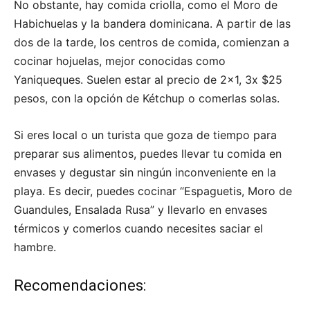
No obstante, hay comida criolla, como el Moro de
Habichuelas y la bandera dominicana. A partir de las
dos de la tarde, los centros de comida, comienzan a
cocinar hojuelas, mejor conocidas como
Yaniqueques. Suelen estar al precio de 2×1, 3x $25
pesos, con la opción de Kétchup o comerlas solas.
Si eres local o un turista que goza de tiempo para
preparar sus alimentos, puedes llevar tu comida en
envases y degustar sin ningún inconveniente en la
playa. Es decir, puedes cocinar “Espaguetis, Moro de
Guandules, Ensalada Rusa” y llevarlo en envases
térmicos y comerlos cuando necesites saciar el
hambre.
Recomendaciones: