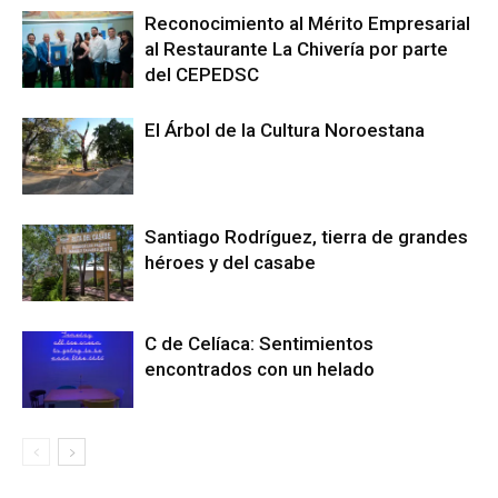
Reconocimiento al Mérito Empresarial
al Restaurante La Chivería por parte
del CEPEDSC
El Árbol de la Cultura Noroestana
Santiago Rodríguez, tierra de grandes
héroes y del casabe
C de Celíaca: Sentimientos
encontrados con un helado