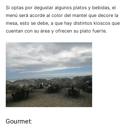
Si optas por degustar algunos platos y bebidas, el
menú será acorde al color del mantel que decore la
mesa, esto se debe, a que hay distintos kioscos que
cuentan con su área y ofrecen su plato fuerte.
Gourmet: