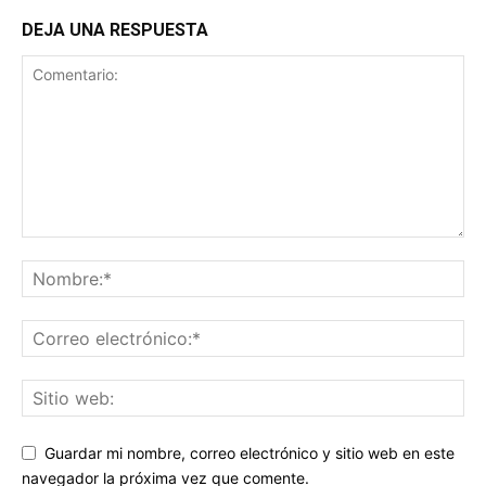
DEJA UNA RESPUESTA
Guardar mi nombre, correo electrónico y sitio web en este
navegador la próxima vez que comente.