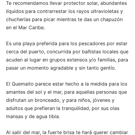
Te recomendamos llevar protector solar, abundantes
líquidos para contrarrestar los rayos ultravioletas y
chucherías para picar mientras te das un chapuzón
en el Mar Caribe.
Es una playa preferida para los pescadores por estar
cerca del puerto, concurrida por bañistas locales que
acuden al lugar en grupos extensos y/o familias, para
pasar un momento agradable y sin tanto gentío.
El Quemaito parece estar hecho a la medida para los
amantes del sol y el mar, para aquellas personas que
disfrutan un bronceado, y para niños, jóvenes y
adultos que prefieran la tranquilidad, por sus olas
mansas y de agua tibia.
Al salir del mar, la fuerte brisa te hará querer cambiar