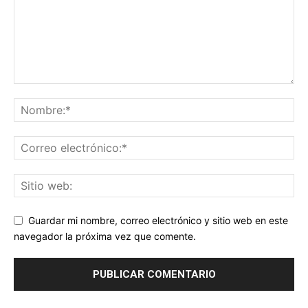
Guardar mi nombre, correo electrónico y sitio web en este
navegador la próxima vez que comente.