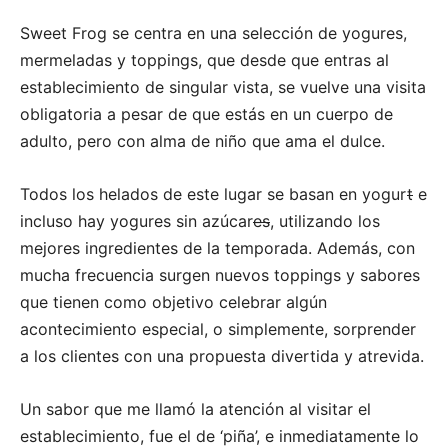
Sweet Frog se centra en una selección de yogures,
mermeladas y toppings, que desde que entras al
establecimiento de singular vista, se vuelve una visita
obligatoria a pesar de que estás en un cuerpo de
adulto, pero con alma de niño que ama el dulce.
Todos los helados de este lugar se basan en yogur
t
e
incluso hay yogures sin azúcar
es
, utilizando los
mejores ingredientes de la temporada. Además, con
mucha frecuencia surgen nuevos toppings y sabores
que tienen como objetivo celebrar algún
acontecimiento especial, o simplemente, sorprender
a los clientes con una propuesta divertida y atrevida.
Un sabor que me llamó la atención al visitar el
establecimiento, fue el de ‘piña’, e inmediatamente lo