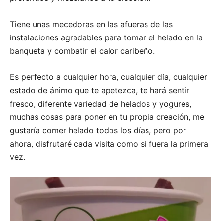
Tiene unas mecedoras en las afueras de las
instalaciones agradables para tomar el helado en la
banqueta y combatir el calor caribeño.
Es perfecto a cualquier hora, cualquier día, cualquier
estado de ánimo que te apetezca, te hará sentir
fresco, diferente variedad de helados y yogures,
muchas cosas para poner en tu propia creación, me
gustaría comer helado todos los días, pero por
ahora, disfrutaré cada visita como si fuera la primera
vez.