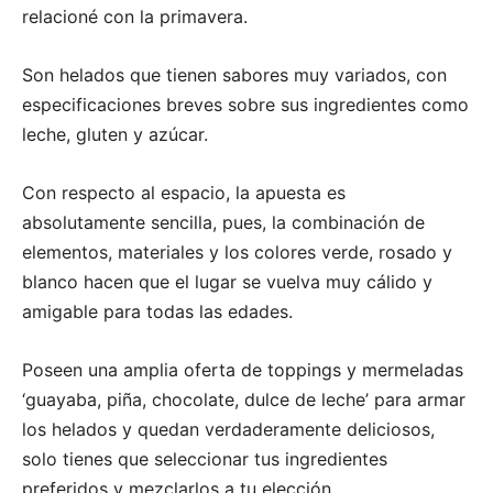
relacioné con la primavera.
Son helados que tienen sabores muy variados, con
especificaciones breves sobre sus ingredientes como
leche, gluten y azúcar.
Con respecto al espacio, la apuesta es
absolutamente sencilla, pues, la combinación de
elementos, materiales y los colores verde, rosado y
blanco hacen que el lugar se vuelva muy cálido y
amigable para todas las edades.
Poseen una amplia oferta de toppings y mermeladas
‘guayaba, piña, chocolate, dulce de leche’ para armar
los helados y quedan verdaderamente deliciosos,
solo tienes que seleccionar tus ingredientes
preferidos y mezclarlos a tu elección.