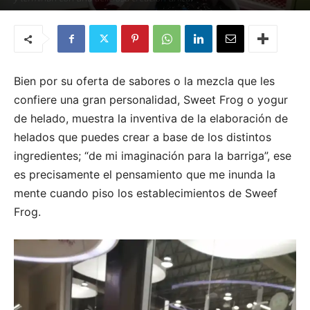
Por
Karla Natasha Alcántara
-
7 de junio de 2021
Bien por su oferta de sabores o la mezcla que les
confiere una gran personalidad, Sweet Frog o yogur
de helado, muestra la inventiva de la elaboración de
helados que puedes crear a base de los distintos
ingredientes; “de mi imaginación para la barriga”, ese
es precisamente el pensamiento que me inunda la
mente cuando piso los establecimientos de Sweef
Frog.