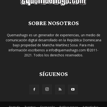
SOBRE NOSOTROS
Quemashago es un generador de experiencias, un medio de
comunicación digital desarrollado en la República Dominicana
bajo propiedad de Maricha Martínez Sosa. Para más
información escríbenos a info@quemashago.com ©2011-
2021. Todos los derechos reservados.
SÍGUENOS