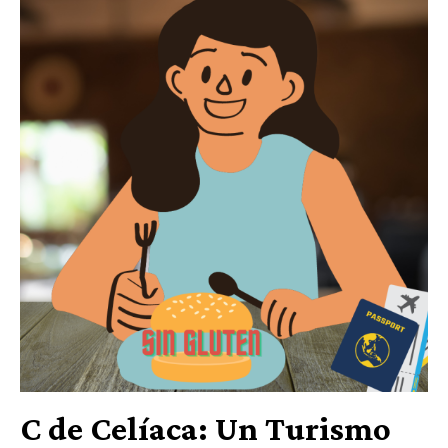
C de Celíaca: Un Turismo