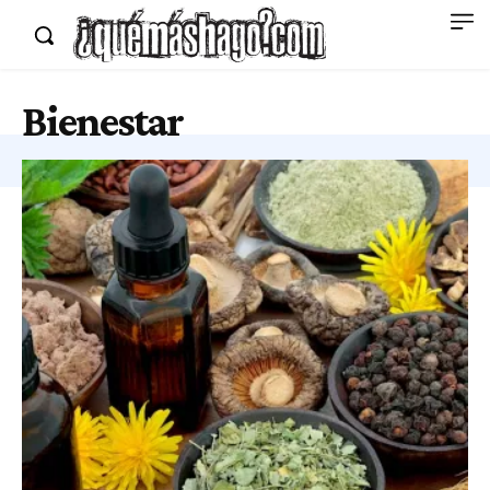
Bienestar