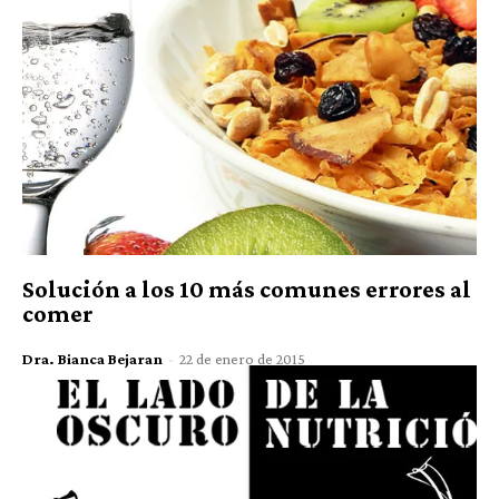
Solución a los 10 más comunes errores al
comer
Dra. Bianca Bejaran
-
22 de enero de 2015