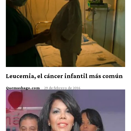
Leucemia, el cáncer infantil más común
Quemashago.com
-
29 de febrero de 2016