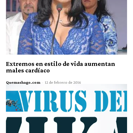
Extremos en estilo de vida aumentan
males cardíaco
Quemashago.com
-
12 de febrero de 2016