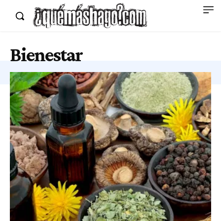
Bienestar