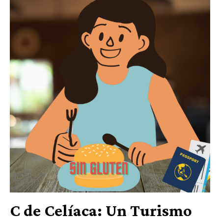
C de Celíaca: Un Turismo