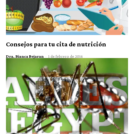
Consejos para tu cita de nutrición
Dra. Bianca Bejaran
-
1 de febrero de 2016