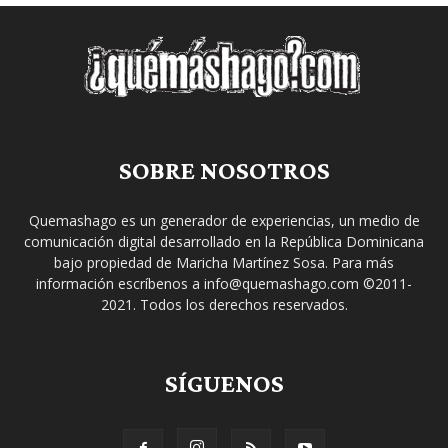
SOBRE NOSOTROS
Quemashago es un generador de experiencias, un medio de
comunicación digital desarrollado en la República Dominicana
bajo propiedad de Maricha Martínez Sosa. Para más
información escríbenos a info@quemashago.com ©2011-
2021. Todos los derechos reservados.
SÍGUENOS