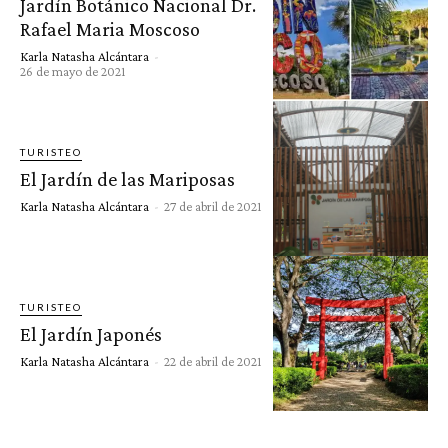
Jardín Botánico Nacional Dr.
Rafael Maria Moscoso
Karla Natasha Alcántara
-
26 de mayo de 2021
TURISTEO
El Jardín de las Mariposas
Karla Natasha Alcántara
-
27 de abril de 2021
TURISTEO
El Jardín Japonés
Karla Natasha Alcántara
-
22 de abril de 2021