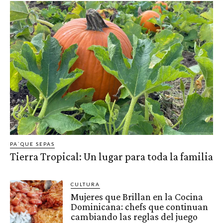
PA`QUE SEPAS
Tierra Tropical: Un lugar para toda la familia
CULTURA
Mujeres que Brillan en la Cocina
Dominicana: chefs que continuan
cambiando las reglas del juego