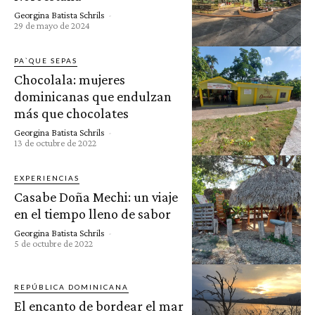
Georgina Batista Schrils
-
29 de mayo de 2024
PA`QUE SEPAS
Chocolala: mujeres
dominicanas que endulzan
más que chocolates
Georgina Batista Schrils
-
13 de octubre de 2022
EXPERIENCIAS
Casabe Doña Mechi: un viaje
en el tiempo lleno de sabor
Georgina Batista Schrils
-
5 de octubre de 2022
REPÚBLICA DOMINICANA
El encanto de bordear el mar