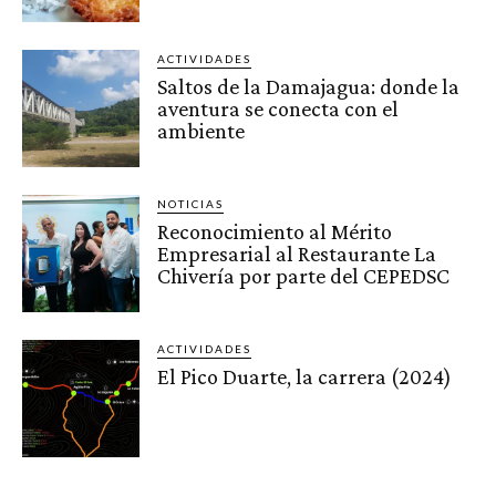
ACTIVIDADES
Saltos de la Damajagua: donde la
aventura se conecta con el
ambiente
NOTICIAS
Reconocimiento al Mérito
Empresarial al Restaurante La
Chivería por parte del CEPEDSC
ACTIVIDADES
El Pico Duarte, la carrera (2024)