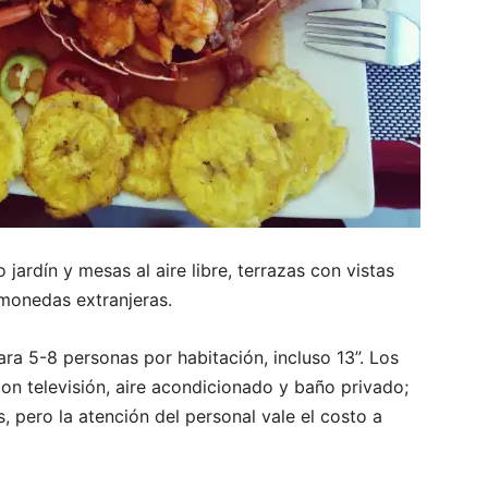
jardín y mesas al aire libre, terrazas con vistas
 monedas extranjeras.
a 5-8 personas por habitación, incluso 13”. Los
on televisión, aire acondicionado y baño privado;
, pero la atención del personal vale el costo a