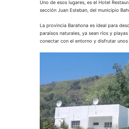
Uno de esos lugares, es el Hotel Restau
sección Juan Esteban, del municipio Bah
La provincia Barahona es ideal para desc
paraísos naturales, ya sean ríos y playas
conectar con el entorno y disfrutar uno