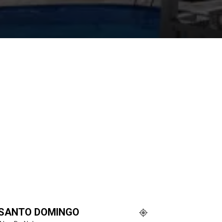
SANTO DOMINGO