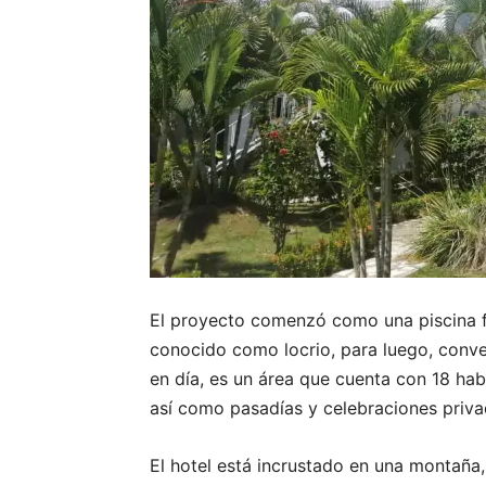
El proyecto comenzó como una piscina fa
conocido como locrio, para luego, conve
en día, es un área que cuenta con 18 hab
así como pasadías y celebraciones priva
El hotel está incrustado en una montaña,