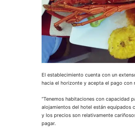
El establecimiento cuenta con un extenso 
hacia el horizonte y acepta el pago con
“Tenemos habitaciones con capacidad par
alojamientos del hotel están equipados c
y los precios son relativamente cariñosos
pagar.