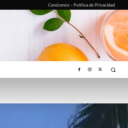
Conócenos – Política de Privacidad