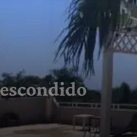
 escondido