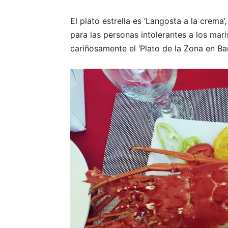
El plato estrella es ‘Langosta a la crema’
para las personas intolerantes a los mar
cariñosamente el ‘Plato de la Zona en Bara