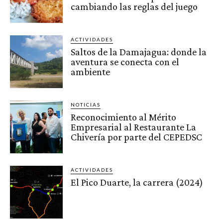
cambiando las reglas del juego
ACTIVIDADES
Saltos de la Damajagua: donde la
aventura se conecta con el
ambiente
NOTICIAS
Reconocimiento al Mérito
Empresarial al Restaurante La
Chivería por parte del CEPEDSC
ACTIVIDADES
El Pico Duarte, la carrera (2024)