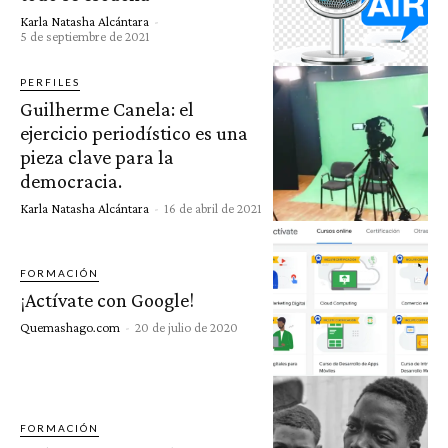
Karla Natasha Alcántara
-
5 de septiembre de 2021
PERFILES
Guilherme Canela: el
ejercicio periodístico es una
pieza clave para la
democracia.
Karla Natasha Alcántara
-
16 de abril de 2021
FORMACIÓN
¡Actívate con Google!
Quemashago.com
-
20 de julio de 2020
FORMACIÓN