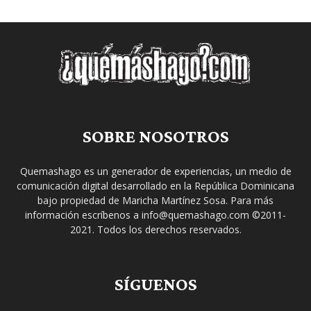
SOBRE NOSOTROS
Quemashago es un generador de experiencias, un medio de
comunicación digital desarrollado en la República Dominicana
bajo propiedad de Maricha Martínez Sosa. Para más
información escríbenos a info@quemashago.com ©2011-
2021. Todos los derechos reservados.
SÍGUENOS