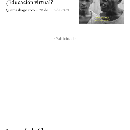
¿Educación virtual?
Quemashago.com
-
20 de julio de 2020
-Publicidad -