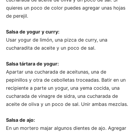
quieres un poco de color puedes agregar unas hojas
de perejil.
Salsa de yogur y curry:
Usar yogur de limón, una pizca de curry, una
cucharadita de aceite y un poco de sal.
Salsa tártara de yogur:
Apartar una cucharada de aceitunas, una de
pepinillos y otra de cebolletas troceadas. Batir en un
recipiente a parte un yogur, una yema cocida, una
cucharada de vinagre de sidra, una cucharada de
aceite de oliva y un poco de sal. Unir ambas mezclas.
Salsa de ajo:
En un mortero majar algunos dientes de ajo. Agregar