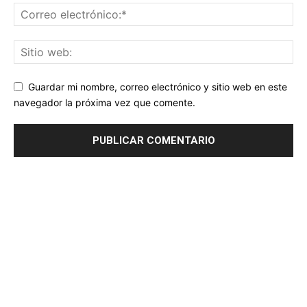
Guardar mi nombre, correo electrónico y sitio web en este
navegador la próxima vez que comente.