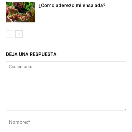
¿Cómo aderezo mi ensalada?
DEJA UNA RESPUESTA