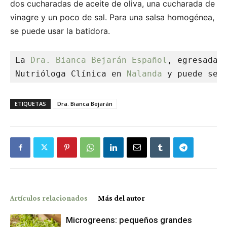
dos cucharadas de aceite de oliva, una cucharada de
vinagre y un poco de sal. Para una salsa homogénea,
se puede usar la batidora.
La 
Dra. Bianca Bejarán Español
, egresada 
Nutrióloga Clínica en 
Nalanda
 y puede ser
ETIQUETAS
Dra. Bianca Bejarán
Artículos relacionados
Más del autor
Microgreens: pequeños grandes