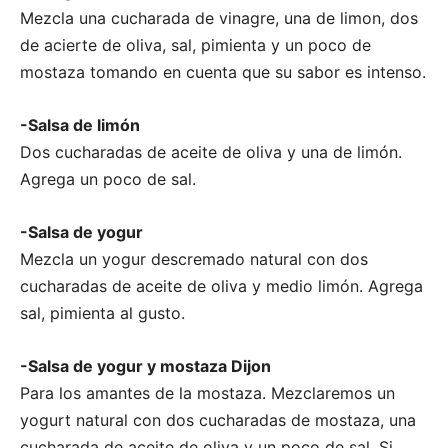
Mezcla una cucharada de vinagre, una de limon, dos
de acierte de oliva, sal, pimienta y un poco de
mostaza tomando en cuenta que su sabor es intenso.
-Salsa de limón
Dos cucharadas de aceite de oliva y una de limón.
Agrega un poco de sal.
-Salsa de yogur
Mezcla un yogur descremado natural con dos
cucharadas de aceite de oliva y medio limón. Agrega
sal, pimienta al gusto.
-Salsa de yogur y mostaza Dijon
Para los amantes de la mostaza. Mezclaremos un
yogurt natural con dos cucharadas de mostaza, una
cucharada de aceite de oliva y un poco de sal. Si