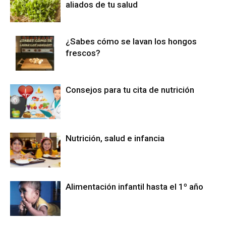
aliados de tu salud
¿Sabes cómo se lavan los hongos
frescos?
Consejos para tu cita de nutrición
Nutrición, salud e infancia
Alimentación infantil hasta el 1º año