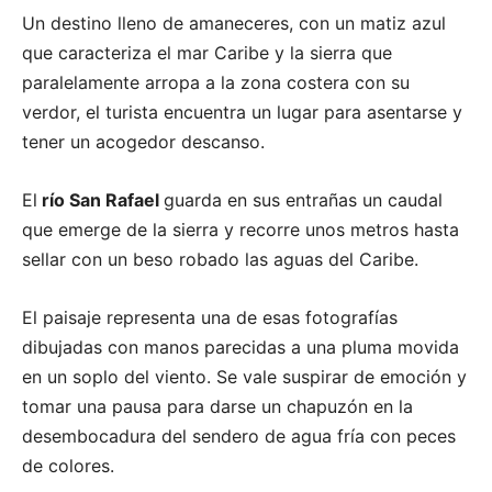
Un destino lleno de amaneceres, con un matiz azul
que caracteriza el mar Caribe y la sierra que
paralelamente arropa a la zona costera con su
verdor, el turista encuentra un lugar para asentarse y
tener un acogedor descanso.
El
río San Rafael
guarda en sus entrañas un caudal
que emerge de la sierra y recorre unos metros hasta
sellar con un beso robado las aguas del Caribe.
El paisaje representa una de esas fotografías
dibujadas con manos parecidas a una pluma movida
en un soplo del viento. Se vale suspirar de emoción y
tomar una pausa para darse un chapuzón en la
desembocadura del sendero de agua fría con peces
de colores.