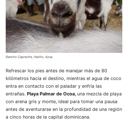
Rancho Capreche, Hatillo, Azua.
Refrescar los pies antes de manejar más de 80
kilómetros hacia el destino, mientras el agua de coco
entra en contacto con el paladar y enfría las
entrañas.
Playa Palmar de Ocoa,
una mezcla de playa
con arena gris y monte, ideal para tomar una pausa
antes de aventurarse en la profundidad de una región
a cinco horas de la capital dominicana.