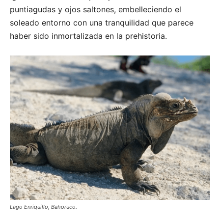
puntiagudas y ojos saltones, embelleciendo el
soleado entorno con una tranquilidad que parece
haber sido inmortalizada en la prehistoria.
Lago Enriquillo, Bahoruco.