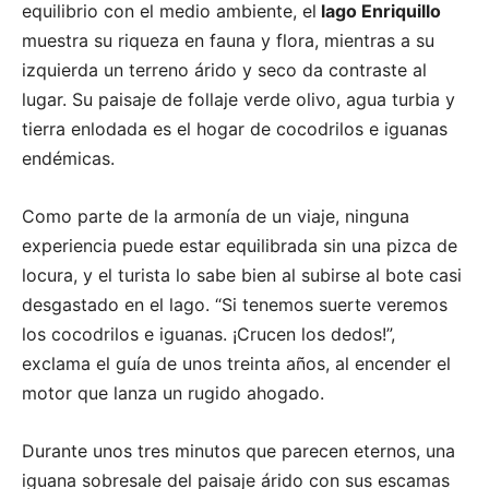
equilibrio con el medio ambiente, el
lago Enriquillo
muestra su riqueza en fauna y flora, mientras a su
izquierda un terreno árido y seco da contraste al
lugar. Su paisaje de follaje verde olivo, agua turbia y
tierra enlodada es el hogar de cocodrilos e iguanas
endémicas.
Como parte de la armonía de un viaje, ninguna
experiencia puede estar equilibrada sin una pizca de
locura, y el turista lo sabe bien al subirse al bote casi
desgastado en el lago. “Si tenemos suerte veremos
los cocodrilos e iguanas. ¡Crucen los dedos!”,
exclama el guía de unos treinta años, al encender el
motor que lanza un rugido ahogado.
Durante unos tres minutos que parecen eternos, una
iguana sobresale del paisaje árido con sus escamas