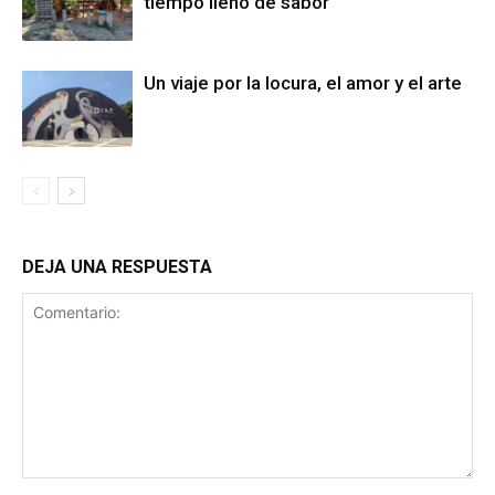
tiempo lleno de sabor
Un viaje por la locura, el amor y el arte
DEJA UNA RESPUESTA