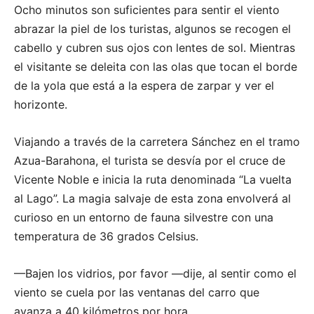
Ocho minutos son suficientes para sentir el viento
abrazar la piel de los turistas, algunos se recogen el
cabello y cubren sus ojos con lentes de sol. Mientras
el visitante se deleita con las olas que tocan el borde
de la yola que está a la espera de zarpar y ver el
horizonte.
Viajando a través de la carretera Sánchez en el tramo
Azua-Barahona, el turista se desvía por el cruce de
Vicente Noble e inicia la ruta denominada “La vuelta
al Lago”. La magia salvaje de esta zona envolverá al
curioso en un entorno de fauna silvestre con una
temperatura de 36 grados Celsius.
—Bajen los vidrios, por favor —dije, al sentir como el
viento se cuela por las ventanas del carro que
avanza a 40 kilómetros por hora.