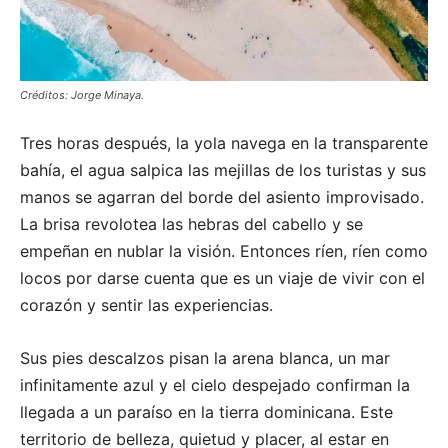
Créditos: Jorge Minaya.
Tres horas después, la yola navega en la transparente
bahía, el agua salpica las mejillas de los turistas y sus
manos se agarran del borde del asiento improvisado.
La brisa revolotea las hebras del cabello y se
empeñan en nublar la visión. Entonces ríen, ríen como
locos por darse cuenta que es un viaje de vivir con el
corazón y sentir las experiencias.
Sus pies descalzos pisan la arena blanca, un mar
infinitamente azul y el cielo despejado confirman la
llegada a un paraíso en la tierra dominicana. Este
territorio de belleza, quietud y placer, al estar en