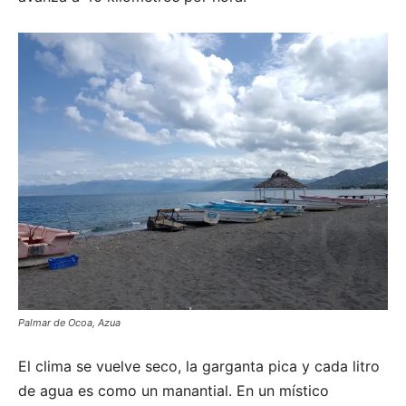
Palmar de Ocoa, Azua
El clima se vuelve seco, la garganta pica y cada litro
de agua es como un manantial. En un místico