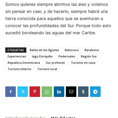
Somos quienes siempre abrimos las alas y volamos
sin pensar en caer, y de hacerlo, siempre habrá una
tierra conocida para aquellos que se aventuran a
conocer las profundidades del Sur. Porque todo esto
sucedió bordeando las aguas del mar Caribe.
ETIQUETAS
Bahía de las Águilas
Bahoruco
Barahona
Experiencias
lago Enriquillo
Pedernales
Región Sur
Republica Dominicana
Sur profundo
Turismo en casa
Turismo Interno
Turismo local