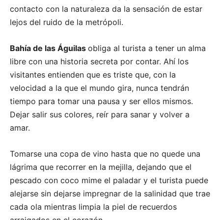
contacto con la naturaleza da la sensación de estar
lejos del ruido de la metrópoli.
Bahía de las Águilas
obliga al turista a tener un alma
libre con una historia secreta por contar. Ahí los
visitantes entienden que es triste que, con la
velocidad a la que el mundo gira, nunca tendrán
tiempo para tomar una pausa y ser ellos mismos.
Dejar salir sus colores, reír para sanar y volver a
amar.
Tomarse una copa de vino hasta que no quede una
lágrima que recorrer en la mejilla, dejando que el
pescado con coco mime el paladar y el turista puede
alejarse sin dejarse impregnar de la salinidad que trae
cada ola mientras limpia la piel de recuerdos