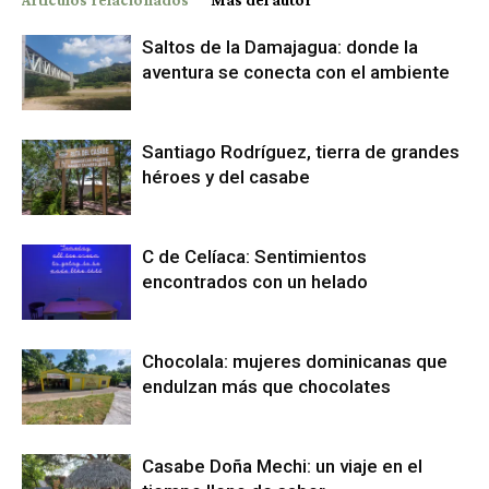
Artículos relacionados
Más del autor
Saltos de la Damajagua: donde la
aventura se conecta con el ambiente
Santiago Rodríguez, tierra de grandes
héroes y del casabe
C de Celíaca: Sentimientos
encontrados con un helado
Chocolala: mujeres dominicanas que
endulzan más que chocolates
Casabe Doña Mechi: un viaje en el