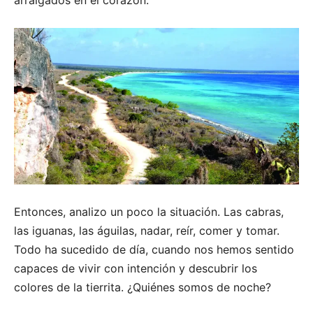
arraigados en el corazón.
Entonces, analizo un poco la situación. Las cabras,
las iguanas, las águilas, nadar, reír, comer y tomar.
Todo ha sucedido de día, cuando nos hemos sentido
capaces de vivir con intención y descubrir los
colores de la tierrita. ¿Quiénes somos de noche?