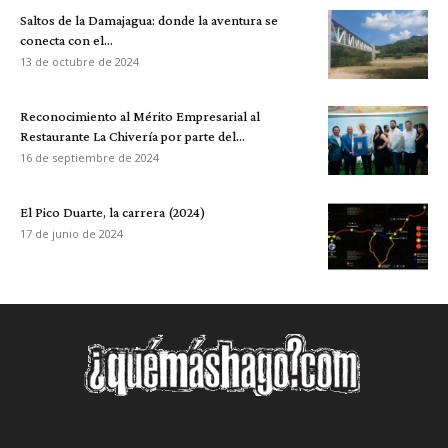
Saltos de la Damajagua: donde la aventura se
conecta con el...
13 de octubre de 2024
Reconocimiento al Mérito Empresarial al
Restaurante La Chivería por parte del...
16 de septiembre de 2024
El Pico Duarte, la carrera (2024)
17 de junio de 2024