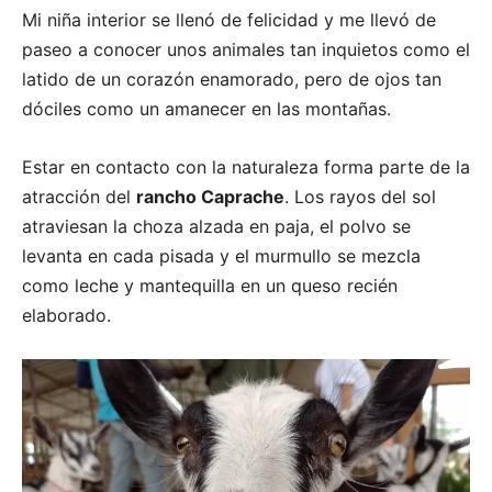
Mi niña interior se llenó de felicidad y me llevó de
paseo a conocer unos animales tan inquietos como el
latido de un corazón enamorado, pero de ojos tan
dóciles como un amanecer en las montañas.
Estar en contacto con la naturaleza forma parte de la
atracción del
rancho
Caprache
. Los rayos del sol
atraviesan la choza alzada en paja, el polvo se
levanta en cada pisada y el murmullo se mezcla
como leche y mantequilla en un queso recién
elaborado.