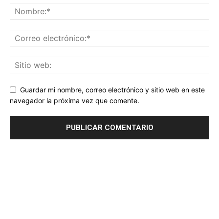
Guardar mi nombre, correo electrónico y sitio web en este
navegador la próxima vez que comente.