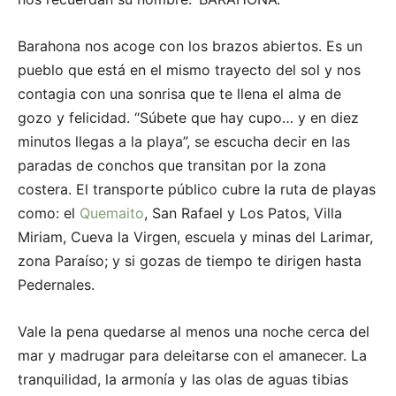
Barahona nos acoge con los brazos abiertos. Es un
pueblo que está en el mismo trayecto del sol y nos
contagia con una sonrisa que te llena el alma de
gozo y felicidad. “Súbete que hay cupo… y en diez
minutos llegas a la playa”, se escucha decir en las
paradas de conchos que transitan por la zona
costera. El transporte público cubre la ruta de playas
como: el
Quemaito
, San Rafael y Los Patos, Villa
Miriam, Cueva la Virgen, escuela y minas del Larimar,
zona Paraíso; y si gozas de tiempo te dirigen hasta
Pedernales.
Vale la pena quedarse al menos una noche cerca del
mar y madrugar para deleitarse con el amanecer. La
tranquilidad, la armonía y las olas de aguas tibias