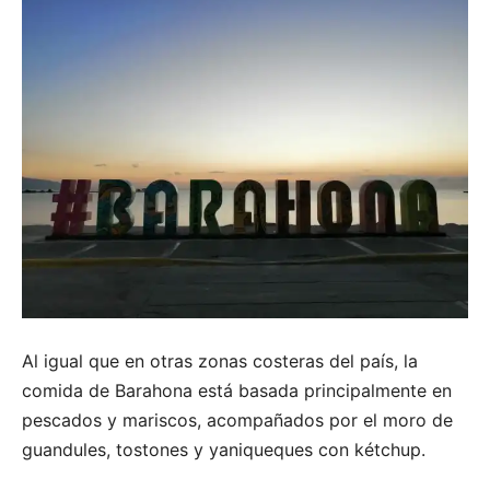
Al igual que en otras zonas costeras del país, la
comida de Barahona está basada principalmente en
pescados y mariscos, acompañados por el moro de
guandules, tostones y yaniqueques con kétchup.