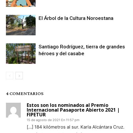
El Árbol de la Cultura Noroestana
Santiago Rodríguez, tierra de grandes
héroes y del casabe
4 COMENTARIOS
Estos son los nominados al Premio
Internacional Pasaporte Abierto 2021 |
FIPETUR
15 de agosto de 2021 En 11:57 pm
[…] 184 kilómetros al sur. Karla Alcántara Cruz.