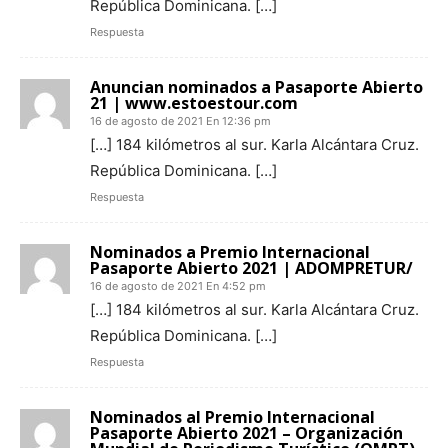
República Dominicana. […]
Respuesta
Anuncian nominados a Pasaporte Abierto
21 | www.estoestour.com
16 de agosto de 2021 En 12:36 pm
[…] 184 kilómetros al sur. Karla Alcántara Cruz.
República Dominicana. […]
Respuesta
Nominados a Premio Internacional
Pasaporte Abierto 2021 | ADOMPRETUR/
16 de agosto de 2021 En 4:52 pm
[…] 184 kilómetros al sur. Karla Alcántara Cruz.
República Dominicana. […]
Respuesta
Nominados al Premio Internacional
Pasaporte Abierto 2021 – Organización