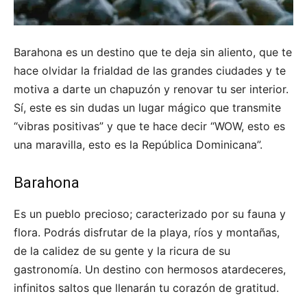
Barahona es un destino que te deja sin aliento, que te
hace olvidar la frialdad de las grandes ciudades y te
motiva a darte un chapuzón y renovar tu ser interior.
Sí, este es sin dudas un lugar mágico que transmite
“vibras positivas” y que te hace decir “WOW, esto es
una maravilla, esto es la República Dominicana”.
Barahona
Es un pueblo precioso; caracterizado por su fauna y
flora. Podrás disfrutar de la playa, ríos y montañas,
de la calidez de su gente y la ricura de su
gastronomía. Un destino con hermosos atardeceres,
infinitos saltos que llenarán tu corazón de gratitud.