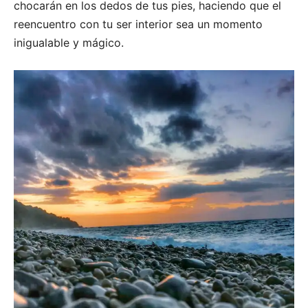
chocarán en los dedos de tus pies, haciendo que el
reencuentro con tu ser interior sea un momento
inigualable y mágico.