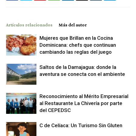
Artículos relacionados
Más del autor
Mujeres que Brillan en la Cocina
Dominicana: chefs que continuan
cambiando las reglas del juego
Saltos de la Damajagua: donde la
aventura se conecta con el ambiente
Reconocimiento al Mérito Empresarial
al Restaurante La Chivería por parte
del CEPEDSC
C de Celíaca: Un Turismo Sin Gluten