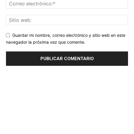
Guardar mi nombre, correo electrónico y sitio web en este
navegador la próxima vez que comente.