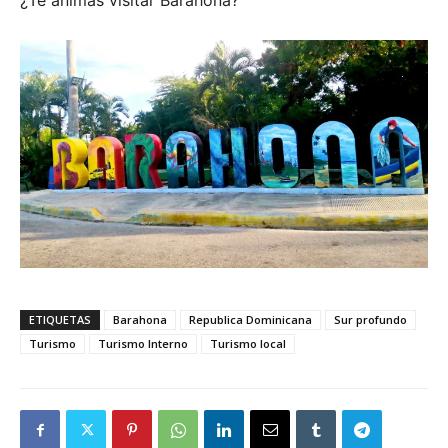
ETIQUETAS
Barahona
Republica Dominicana
Sur profundo
Turismo
Turismo Interno
Turismo local