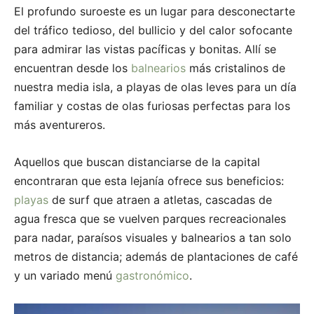
El profundo suroeste es un lugar para desconectarte
del tráfico tedioso, del bullicio y del calor sofocante
para admirar las vistas pacíficas y bonitas. Allí se
encuentran desde los
balnearios
más cristalinos de
nuestra media isla, a playas de olas leves para un día
familiar y costas de olas furiosas perfectas para los
más aventureros.
Aquellos que buscan distanciarse de la capital
encontraran que esta lejanía ofrece sus beneficios:
playas
de surf que atraen a atletas, cascadas de
agua fresca que se vuelven parques recreacionales
para nadar, paraísos visuales y balnearios a tan solo
metros de distancia; además de plantaciones de café
y un variado menú
gastronómico
.