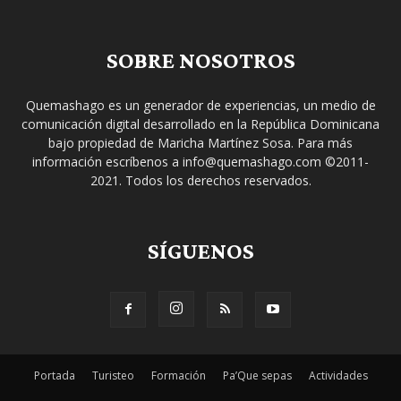
SOBRE NOSOTROS
Quemashago es un generador de experiencias, un medio de
comunicación digital desarrollado en la República Dominicana
bajo propiedad de Maricha Martínez Sosa. Para más
información escríbenos a info@quemashago.com ©2011-
2021. Todos los derechos reservados.
SÍGUENOS
Portada
Turisteo
Formación
Pa’Que sepas
Actividades