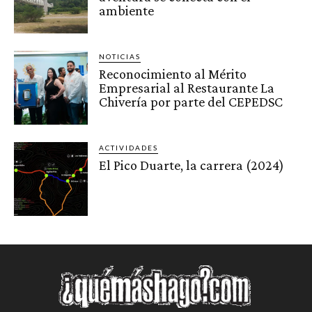
ambiente
NOTICIAS
Reconocimiento al Mérito
Empresarial al Restaurante La
Chivería por parte del CEPEDSC
ACTIVIDADES
El Pico Duarte, la carrera (2024)