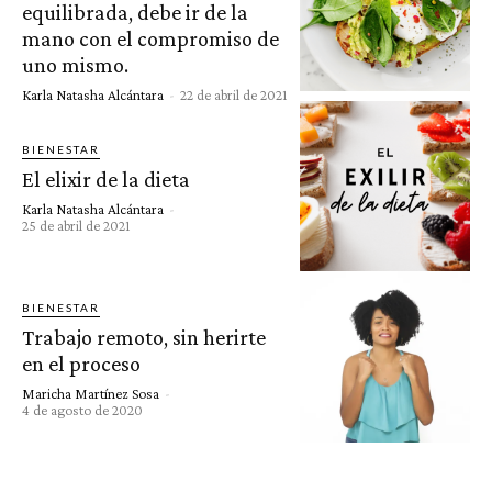
equilibrada, debe ir de la
mano con el compromiso de
uno mismo.
Karla Natasha Alcántara
-
22 de abril de 2021
BIENESTAR
El elixir de la dieta
Karla Natasha Alcántara
-
25 de abril de 2021
BIENESTAR
Trabajo remoto, sin herirte
en el proceso
Maricha Martínez Sosa
-
4 de agosto de 2020