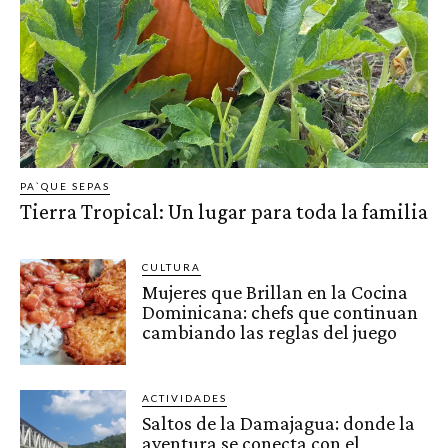
PA`QUE SEPAS
Tierra Tropical: Un lugar para toda la familia
CULTURA
Mujeres que Brillan en la Cocina
Dominicana: chefs que continuan
cambiando las reglas del juego
ACTIVIDADES
Saltos de la Damajagua: donde la
aventura se conecta con el