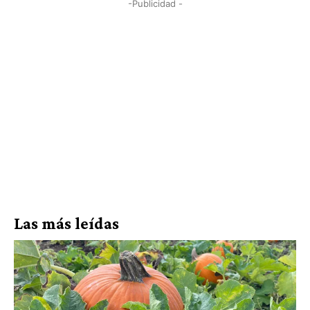
-Publicidad -
Las más leídas