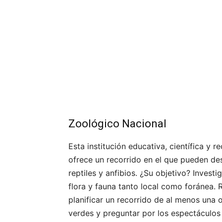
Zoológico Nacional
Esta institución educativa, científica y 
ofrece un recorrido en el que pueden de
reptiles y anfibios. ¿Su objetivo? Invest
flora y fauna tanto local como foránea
planificar un recorrido de al menos una 
verdes y preguntar por los espectáculos