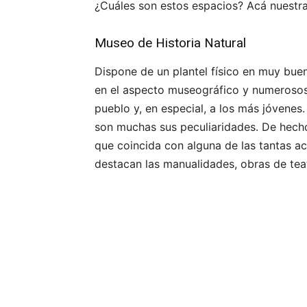
¿Cuáles son estos espacios? Acá nuestra
Museo de Historia Natural
Dispone de un plantel físico en muy buen
en el aspecto museográfico y numerosos e
pueblo y, en especial, a los más jóvenes.
son muchas sus peculiaridades. De hech
que coincida con alguna de las tantas act
destacan las manualidades, obras de tea