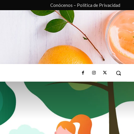
Conócenos – Política de Privacidad