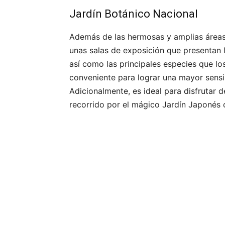
Jardín Botánico Nacional
Además de las hermosas y amplias áreas n
unas salas de exposición que presentan 
así como las principales especies que lo
conveniente para lograr una mayor sensib
Adicionalmente, es ideal para disfrutar 
recorrido por el mágico Jardín Japonés o