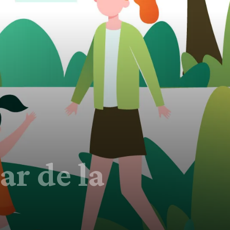
ar de la