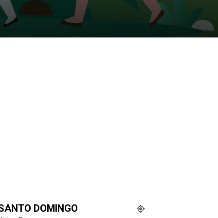
SANTO DOMINGO